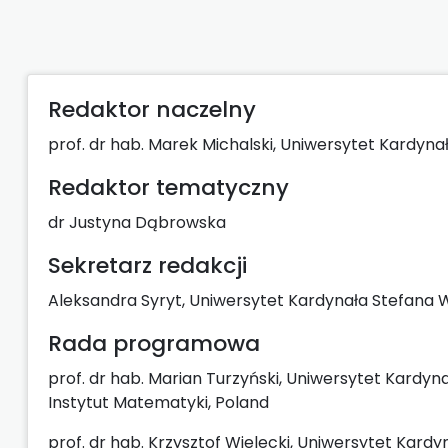
Redaktor naczelny
prof. dr hab. Marek Michalski, Uniwersytet Kardyn
Redaktor tematyczny
dr Justyna Dąbrowska
Sekretarz redakcji
Aleksandra Syryt, Uniwersytet Kardynała Stefana W
Rada programowa
prof. dr hab. Marian Turzyński, Uniwersytet Kardy
Instytut Matematyki, Poland
prof. dr hab. Krzysztof Wielecki, Uniwersytet Kard