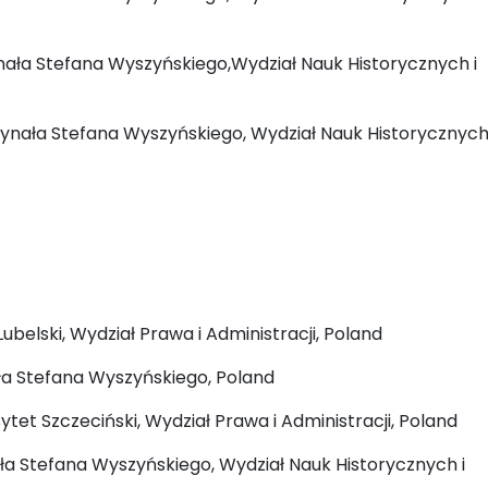
ynała Stefana Wyszyńskiego,Wydział Nauk Historycznych i
dynała Stefana Wyszyńskiego, Wydział Nauk Historycznych 
 Lubelski, Wydział Prawa i Administracji, Poland
ała Stefana Wyszyńskiego, Poland
tet Szczeciński, Wydział Prawa i Administracji, Poland
ała Stefana Wyszyńskiego, Wydział Nauk Historycznych i