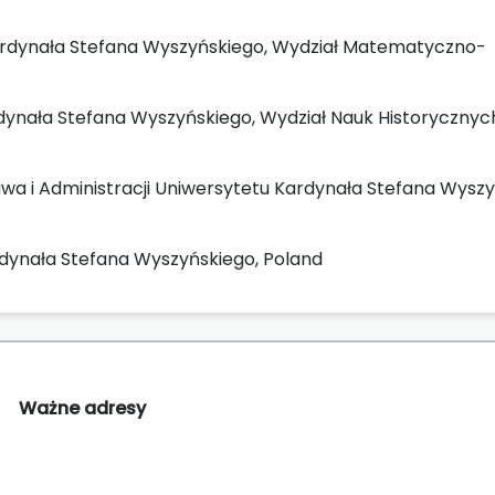
 Kardynała Stefana Wyszyńskiego, Wydział Matematyczno-
rdynała Stefana Wyszyńskiego, Wydział Nauk Historycznych
awa i Administracji Uniwersytetu Kardynała Stefana Wyszy
rdynała Stefana Wyszyńskiego, Poland
Ważne adresy