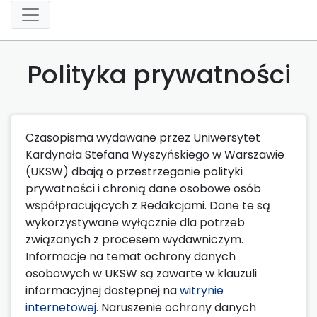
Polityka prywatności
Czasopisma wydawane przez Uniwersytet
Kardynała Stefana Wyszyńskiego w Warszawie
(UKSW) dbają o przestrzeganie polityki
prywatności i chronią dane osobowe osób
współpracujących z Redakcjami. Dane te są
wykorzystywane wyłącznie dla potrzeb
związanych z procesem wydawniczym.
Informacje na temat ochrony danych
osobowych w UKSW są zawarte w klauzuli
informacyjnej dostępnej na
witrynie
internetowej
. Naruszenie ochrony danych