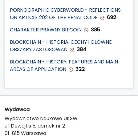
PORNOGRAPHIC CYBERWORLD - REFLECTIONS
ON ARTICLE 202 OF THE PENAL CODE
692
CHARAKTER PRAWNY BITCOIN
385
BLOCKCHAIN - HISTORIA, CECHY I GŁÓWNE
OBSZARY ZASTOSOWAŃ
384
BLOCKCHAIN - HISTORY, FEATURES AND MAIN
AREAS OF APPLICATION
322
Wydawca
Wydawnictwo Naukowe UKSW
ul. Dewajtis 5, domek nr 2
01-815 Warszawa