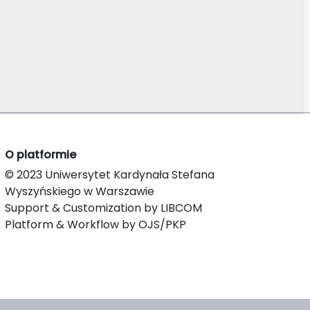
O platformie
© 2023 Uniwersytet Kardynała Stefana
Wyszyńskiego w Warszawie
Support & Customization by LIBCOM
Platform & Workflow by OJS/PKP