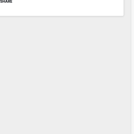
 SHARE