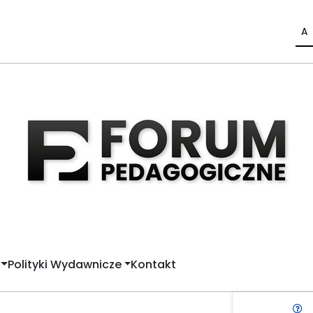
A
Polityki Wydawnicze
Kontakt