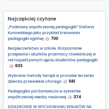
Najczęściej czytane
„Podstawy współczesnej pedagogiki” Stefana
Kunowskiego jako przykład kreowania
pedagogiki ogólnej
700
Bezpieczeństwo w szkole. Rozpoznanie
przejawów i skutków przemocy rówieśniczej w
retrospektywnym ujęciu studentów pedagogiki
633
Wybrane metody terapii w procesie leczenia
dziecka przewlekle chorego
581
Pedagogika porównawcza w systemie
współczesnej wiedzy naukowej
374
DZIADKOWIE W WYCHOWANIU WNUKÓW NA