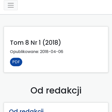
Tom 8 Nr 1 (2018)
Opublikowane:
2018-04-06
PDF
Od redakcji
Od redakcji