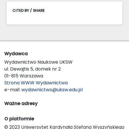
CITED BY / SHARE
Wydawca
Wydawnictwo Naukowe UKSW
ul. Dewajtis 5, domek nr 2
01-815 Warszawa
Strona WWW Wydawnictwa
e-mail:
wydawnictwo@uksw.edu.pl
Ważne adresy
O platformie
© 2023 Uniwersytet Kardynała Stefana Wyszyńskiego