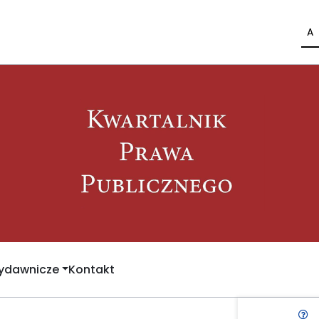
A
Wydawnicze
Kontakt