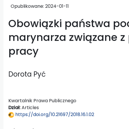
Opublikowane:
2024-01-11
Obowiązki państwa po
marynarza związane z
pracy
Dorota Pyć
Kwartalnik Prawa Publicznego
Dział:
Articles
https://doi.org/10.21697/2018.16.1.02