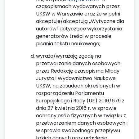
czasopismach wydawanych przez
UKSW w Warszawie oraz że w pełni
akceptuje/akceptują „Wytyczne dla
autorów” dotyczące wykorzystania
generatorów treści w procesie
pisania tekstu naukowego;
wyraża/wyrażają zgodę na
przetwarzanie danych osobowych
przez Redakcję czasopisma Młody
Jurysta i Wydawnictwo Naukowe
UKSW, na zasadach określonych w
rozporządzeniu Parlamentu
Europejskiego i Rady (UE) 2016/679 z
dnia 27 kwietnia 2016 r. w sprawie
ochrony osób fizycznych w związku z
przetwarzaniem danych osobowych i
w sprawie swobodnego przepływu
takich danych oraz uchylenia