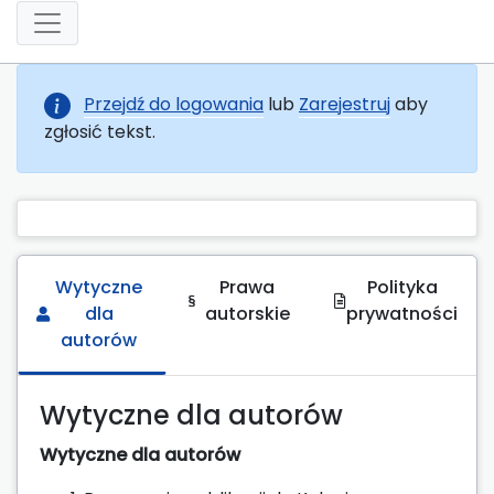
Przejdź do logowania
lub
Zarejestruj
aby
zgłosić tekst.
Wytyczne
Prawa
Polityka
dla
autorskie
prywatności
autorów
Wytyczne dla autorów
Wytyczne dla autorów