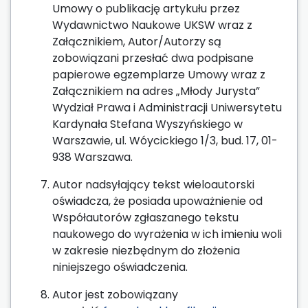
Umowy o publikację artykułu przez
Wydawnictwo Naukowe UKSW wraz z
Załącznikiem, Autor/Autorzy są
zobowiązani przesłać dwa podpisane
papierowe egzemplarze Umowy wraz z
Załącznikiem na adres „Młody Jurysta”
Wydział Prawa i Administracji Uniwersytetu
Kardynała Stefana Wyszyńskiego w
Warszawie, ul. Wóycickiego 1/3, bud. 17, 01-
938 Warszawa.
Autor nadsyłający tekst wieloautorski
oświadcza, że posiada upoważnienie od
Współautorów zgłaszanego tekstu
naukowego do wyrażenia w ich imieniu woli
w zakresie niezbędnym do złożenia
niniejszego oświadczenia.
Autor jest zobowiązany