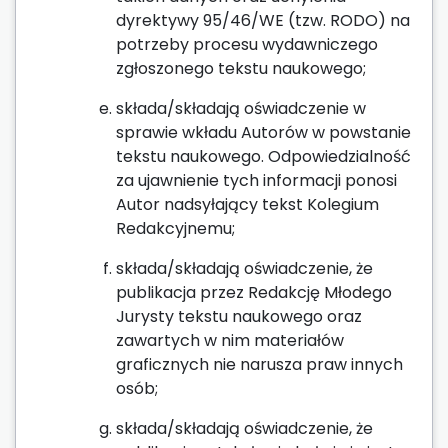
dyrektywy 95/46/WE (tzw. RODO) na
potrzeby procesu wydawniczego
zgłoszonego tekstu naukowego;
składa/składają oświadczenie w
sprawie wkładu Autorów w powstanie
tekstu naukowego. Odpowiedzialność
za ujawnienie tych informacji ponosi
Autor nadsyłający tekst Kolegium
Redakcyjnemu;
składa/składają oświadczenie, że
publikacja przez Redakcję Młodego
Jurysty tekstu naukowego oraz
zawartych w nim materiałów
graficznych nie narusza praw innych
osób;
składa/składają oświadczenie, że