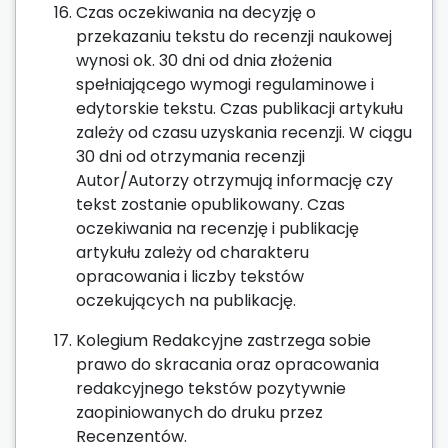
Czas oczekiwania na decyzję o
przekazaniu tekstu do recenzji naukowej
wynosi ok. 30 dni od dnia złożenia
spełniającego wymogi regulaminowe i
edytorskie tekstu. Czas publikacji artykułu
zależy od czasu uzyskania recenzji. W ciągu
30 dni od otrzymania recenzji
Autor/Autorzy otrzymują informację czy
tekst zostanie opublikowany. Czas
oczekiwania na recenzję i publikację
artykułu zależy od charakteru
opracowania i liczby tekstów
oczekujących na publikację.
Kolegium Redakcyjne zastrzega sobie
prawo do skracania oraz opracowania
redakcyjnego tekstów pozytywnie
zaopiniowanych do druku przez
Recenzentów.