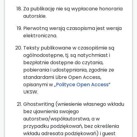
Za publikację nie są wypłacane honoraria
autorskie.
Pierwotną wersją czasopisma jest wersja
elektroniczna.
Teksty publikowane w czasopiśmie są
ogólnodostępne, tj. są natychmiast i
bezpłatnie dostępne do czytania,
pobierania i udostępniania, zgodnie ze
standardami Libre Open Access,
opisanymi w „
Polityce Open Access
”
UKSW.
Ghostwriting (wniesienie własnego wkładu
bez ujawnienia swojego
autorstwa/współautorstwa, a w
przypadku podziękowań, bez określenia
wkładu adresata podziękowań) i guest