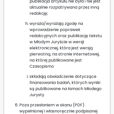
publikacja artykułu nie była i nie jest
aktualnie rozpatrywana przez inną
redakcję;
wyraża/wyrażają zgodę na
wprowadzenie poprawek
redakcyjnych oraz publikację tekstu
w Młodym Juryście w wersji
elektronicznej, która jest wersją
pierwotną, na stronie internetowej,
na której publikowane jest
Czasopismo
składają oświadczenie dotyczące
finansowania badań, których wyniki
są publikowane na łamach Młodego
Jurysty
Poza przesłaniem w skanu (PDF)
wypełnionej i własnoręcznie podpisanej