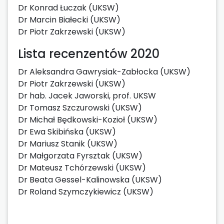
Dr Konrad Łuczak (UKSW)
Dr Marcin Białecki (UKSW)
Dr Piotr Zakrzewski (UKSW)
Lista recenzentów 2020
Dr Aleksandra Gawrysiak-Zabłocka (UKSW)
Dr Piotr Zakrzewski (UKSW)
Dr hab. Jacek Jaworski, prof. UKSW
Dr Tomasz Szczurowski (UKSW)
Dr Michał Będkowski-Kozioł (UKSW)
Dr Ewa Skibińska (UKSW)
Dr Mariusz Stanik (UKSW)
Dr Małgorzata Fyrsztak (UKSW)
Dr Mateusz Tchórzewski (UKSW)
Dr Beata Gessel-Kalinowska (UKSW)
Dr Roland Szymczykiewicz (UKSW)