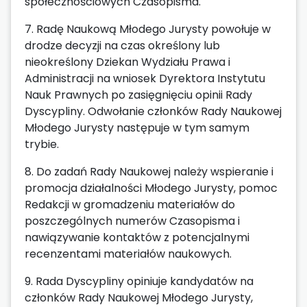
społecznościowych Czasopisma.
7. Radę Naukową Młodego Jurysty powołuje w
drodze decyzji na czas określony lub
nieokreślony Dziekan Wydziału Prawa i
Administracji na wniosek Dyrektora Instytutu
Nauk Prawnych po zasięgnięciu opinii Rady
Dyscypliny. Odwołanie członków Rady Naukowej
Młodego Jurysty następuje w tym samym
trybie.
8. Do zadań Rady Naukowej należy wspieranie i
promocja działalności Młodego Jurysty, pomoc
Redakcji w gromadzeniu materiałów do
poszczególnych numerów Czasopisma i
nawiązywanie kontaktów z potencjalnymi
recenzentami materiałów naukowych.
9. Rada Dyscypliny opiniuje kandydatów na
członków Rady Naukowej Młodego Jurysty,