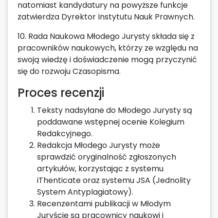
natomiast kandydatury na powyższe funkcje
zatwierdza Dyrektor Instytutu Nauk Prawnych.
10. Rada Naukowa Młodego Jurysty składa się z
pracowników naukowych, którzy ze względu na
swoją wiedzę i doświadczenie mogą przyczynić
się do rozwoju Czasopisma.
Proces recenzji
Teksty nadsyłane do Młodego Jurysty są
poddawane wstępnej ocenie Kolegium
Redakcyjnego.
Redakcja Młodego Jurysty może
sprawdzić oryginalność zgłoszonych
artykułów, korzystając z systemu
iThenticate oraz systemu JSA (Jednolity
System Antyplagiatowy).
Recenzentami publikacji w Młodym
Juryście są pracownicy naukowi i