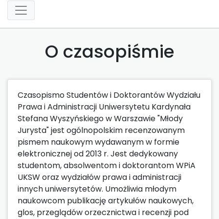
O czasopiśmie
Czasopismo Studentów i Doktorantów Wydziału
Prawa i Administracji Uniwersytetu Kardynała
Stefana Wyszyńskiego w Warszawie "Młody
Jurysta" jest ogólnopolskim recenzowanym
pismem naukowym wydawanym w formie
elektronicznej od 2013 r. Jest dedykowany
studentom, absolwentom i doktorantom WPiA
UKSW oraz wydziałów prawa i administracji
innych uniwersytetów. Umożliwia młodym
naukowcom publikację artykułów naukowych,
glos, przeglądów orzecznictwa i recenzji pod