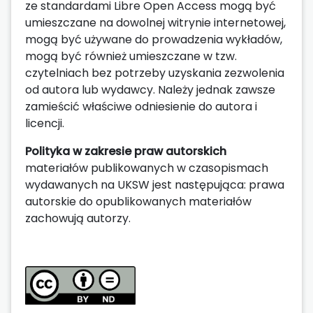
ze standardami Libre Open Access mogą być
umieszczane na dowolnej witrynie internetowej,
mogą być używane do prowadzenia wykładów,
mogą być również umieszczane w tzw.
czytelniach bez potrzeby uzyskania zezwolenia
od autora lub wydawcy. Należy jednak zawsze
zamieścić właściwe odniesienie do autora i
licencji.
Polityka w zakresie praw autorskich
materiałów publikowanych w czasopismach
wydawanych na UKSW jest następująca: prawa
autorskie do opublikowanych materiałów
zachowują autorzy.