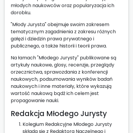
młodych naukowców oraz popularyzacja ich
dorobku.
"Młody Jurysta" obejmuje swoim zakresem
tematycznym zagadnienia z zakresu różnych
gałęzi i dziedzin prawa prywatnego i
publicznego, a także historii i teorii prawa.
Na łamach "Młodego Jurysty" publikowane są
artykuły naukowe, glosy, recenzje, przeglądy
orzecznictwa, sprawozdania z konferencji
naukowych, podsumowania wyników badań
naukowych i inne materiały, które wykazują
wartość naukową bądź ich celem jest
propagowanie nauki.
Redakcja Młodego Jurysty
Kolegium Redakcyjne Młodego Jurysty
składa się z Redaktora Naczelnego i