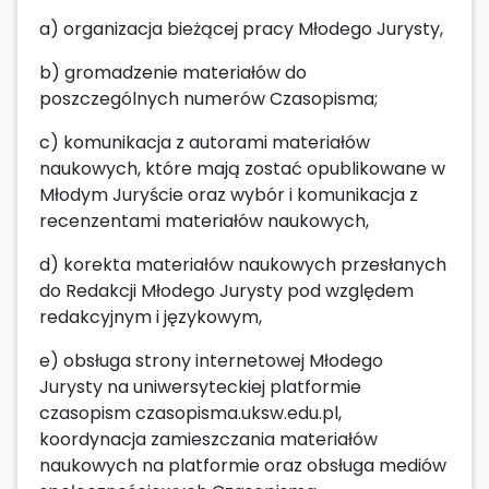
a) organizacja bieżącej pracy Młodego Jurysty,
b) gromadzenie materiałów do
poszczególnych numerów Czasopisma;
c) komunikacja z autorami materiałów
naukowych, które mają zostać opublikowane w
Młodym Juryście oraz wybór i komunikacja z
recenzentami materiałów naukowych,
d) korekta materiałów naukowych przesłanych
do Redakcji Młodego Jurysty pod względem
redakcyjnym i językowym,
e) obsługa strony internetowej Młodego
Jurysty na uniwersyteckiej platformie
czasopism czasopisma.uksw.edu.pl,
koordynacja zamieszczania materiałów
naukowych na platformie oraz obsługa mediów