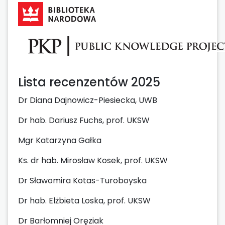
Lista recenzentów 2025
Dr Diana Dajnowicz-Piesiecka, UWB
Dr hab. Dariusz Fuchs, prof. UKSW
Mgr Katarzyna Gałka
Ks. dr hab. Mirosław Kosek, prof. UKSW
Dr Sławomira Kotas-Turoboyska
Dr hab. Elżbieta Loska, prof. UKSW
Dr Barłomniej Oręziak