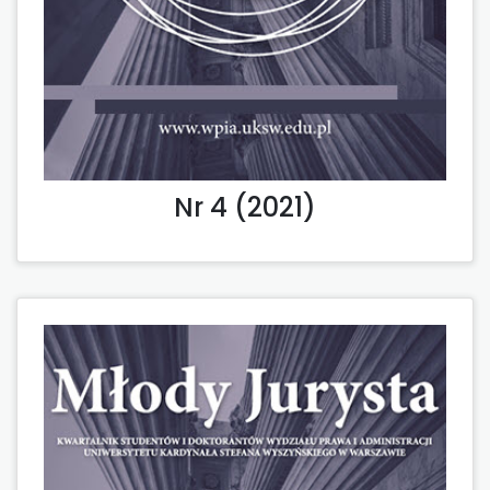
Nr 4 (2021)