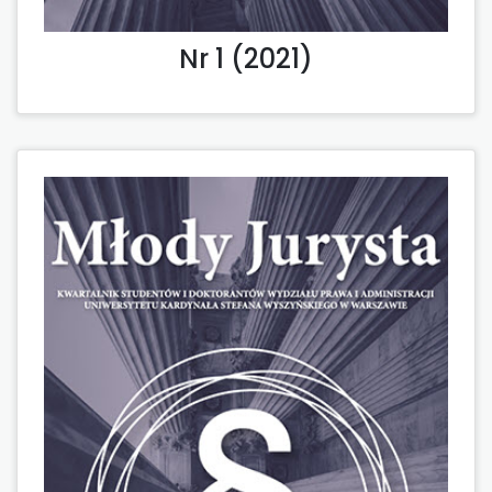
Nr 1 (2021)