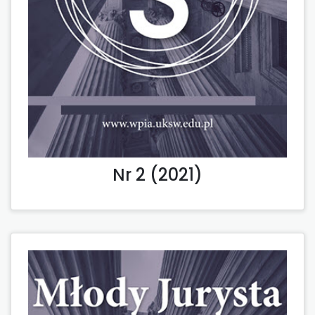
Nr 2 (2021)