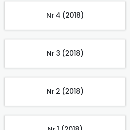
Nr 4 (2018)
Nr 3 (2018)
Nr 2 (2018)
Nr 1 (2018)