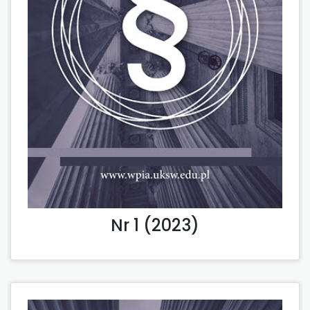
Nr 1 (2023)