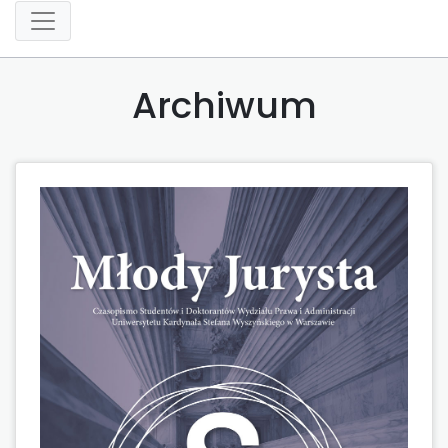
Archiwum