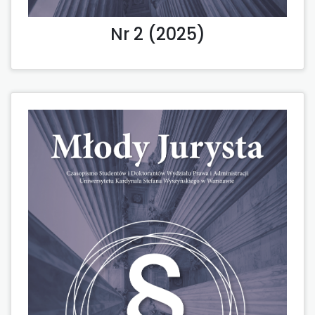
Nr 2 (2025)