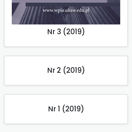
Nr 3 (2019)
Nr 2 (2019)
Nr 1 (2019)