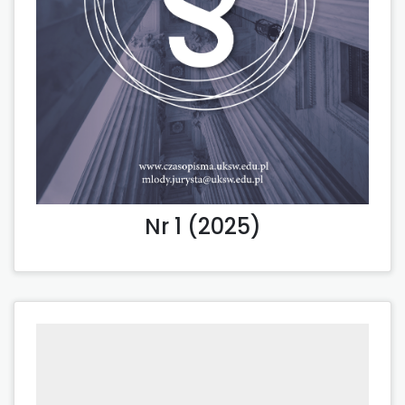
Nr 1 (2025)