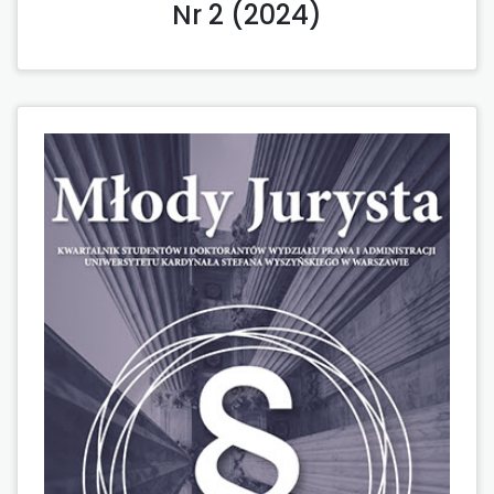
Nr 2 (2024)