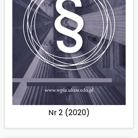
Nr 2 (2020)