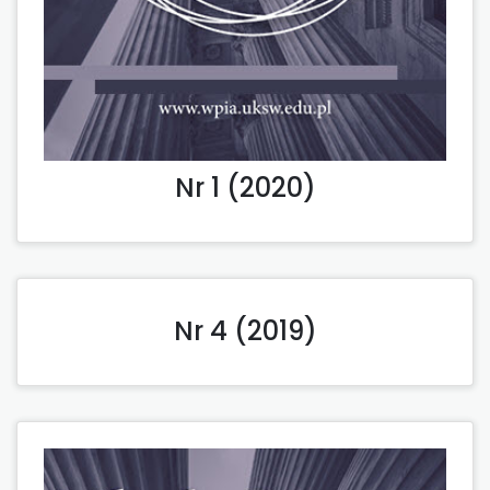
Nr 1 (2020)
Nr 4 (2019)