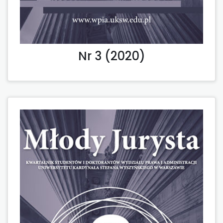
Nr 3 (2020)