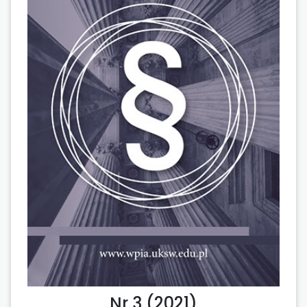
Nr 3 (2021)