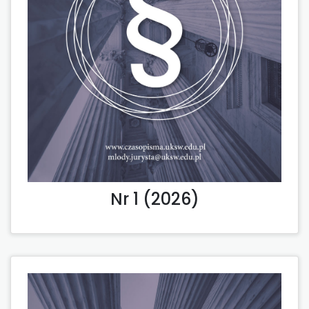
Nr 1 (2026)