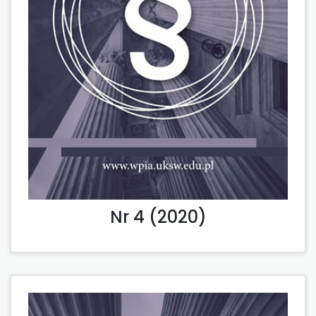
Nr 4 (2020)