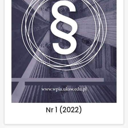
Nr 1 (2022)