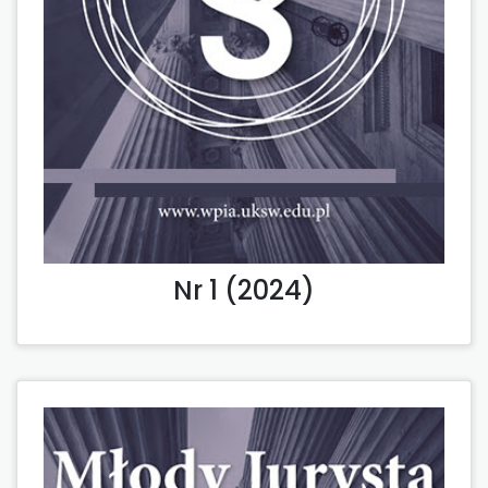
Nr 1 (2024)