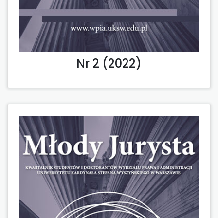
Nr 2 (2022)