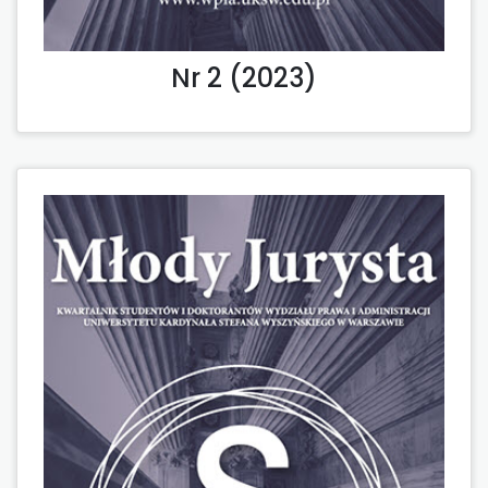
Nr 2 (2023)