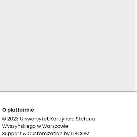
O platformie
© 2023 Uniwersytet Kardynała Stefana
Wyszyńskiego w Warszawie
Support & Customization by LIBCOM