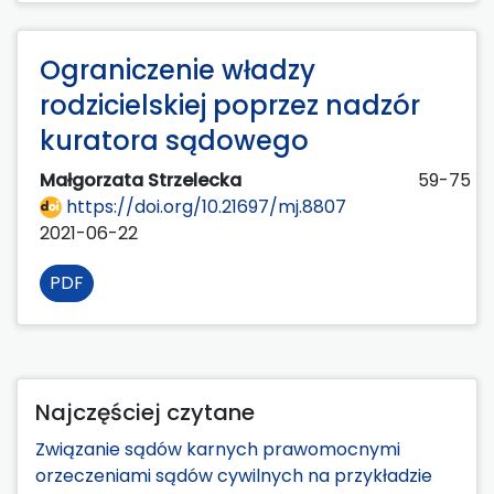
Ograniczenie władzy
rodzicielskiej poprzez nadzór
kuratora sądowego
Małgorzata Strzelecka
59-75
https://doi.org/10.21697/mj.8807
2021-06-22
PDF
Najczęściej czytane
Związanie sądów karnych prawomocnymi
orzeczeniami sądów cywilnych na przykładzie