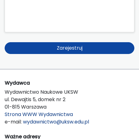
Zarejestruj
Wydawca
Wydawnictwo Naukowe UKSW
ul. Dewajtis 5, domek nr 2
01-815 Warszawa
Strona WWW Wydawnictwa
e-mail:
wydawnictwo@uksw.edu.pl
Ważne adresy