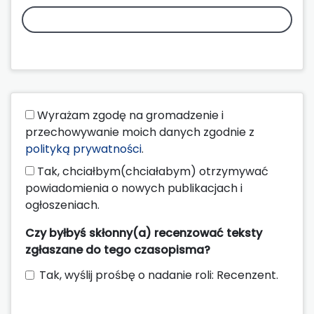
Wyrażam zgodę na gromadzenie i
przechowywanie moich danych zgodnie z
polityką prywatności
.
Tak, chciałbym(chciałabym) otrzymywać
powiadomienia o nowych publikacjach i
ogłoszeniach.
Czy byłbyś skłonny(a) recenzować teksty
zgłaszane do tego czasopisma?
Tak, wyślij prośbę o nadanie roli: Recenzent.