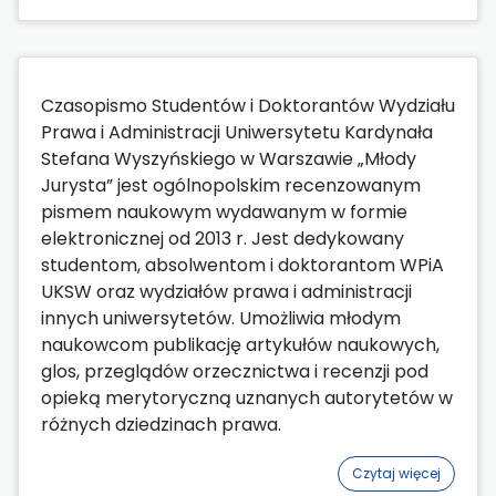
Czasopismo Studentów i Doktorantów Wydziału
Prawa i Administracji Uniwersytetu Kardynała
Stefana Wyszyńskiego w Warszawie „Młody
Jurysta” jest ogólnopolskim recenzowanym
pismem naukowym wydawanym w formie
elektronicznej od 2013 r. Jest dedykowany
studentom, absolwentom i doktorantom WPiA
UKSW oraz wydziałów prawa i administracji
innych uniwersytetów. Umożliwia młodym
naukowcom publikację artykułów naukowych,
glos, przeglądów orzecznictwa i recenzji pod
opieką merytoryczną uznanych autorytetów w
różnych dziedzinach prawa.
Czytaj więcej