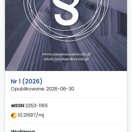
Nr 1 (2026)
Opublikowane: 2026-06-30
eISSN
2353-1185
10.21697/mj
Wydawca