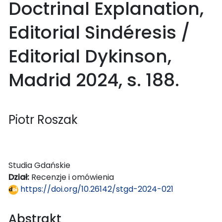
Doctrinal Explanation,
Editorial Sindéresis /
Editorial Dykinson,
Madrid 2024, s. 188.
Piotr Roszak
Studia Gdańskie
Dział:
Recenzje i omówienia
https://doi.org/10.26142/stgd-2024-021
Abstrakt