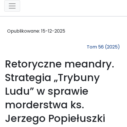
Opublikowane:
15-12-2025
Tom 56 (2025)
Retoryczne meandry.
Strategia „Trybuny
Ludu” w sprawie
morderstwa ks.
Jerzego Popiełuszki