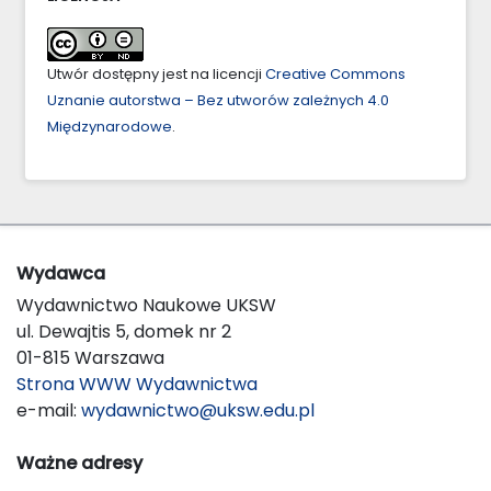
Utwór dostępny jest na licencji
Creative Commons
Uznanie autorstwa – Bez utworów zależnych 4.0
Międzynarodowe
.
Wydawca
Wydawnictwo Naukowe UKSW
ul. Dewajtis 5, domek nr 2
01-815 Warszawa
Strona WWW Wydawnictwa
e-mail:
wydawnictwo@uksw.edu.pl
Ważne adresy