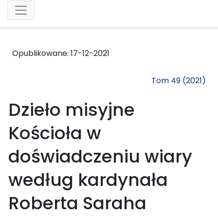
Opublikowane:
17-12-2021
Tom 49 (2021)
Dzieło misyjne
Kościoła w
doświadczeniu wiary
według kardynała
Roberta Saraha