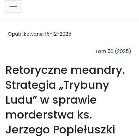
Opublikowane:
15-12-2025
Tom 56 (2025)
Retoryczne meandry.
Strategia „Trybuny
Ludu” w sprawie
morderstwa ks.
Jerzego Popiełuszki