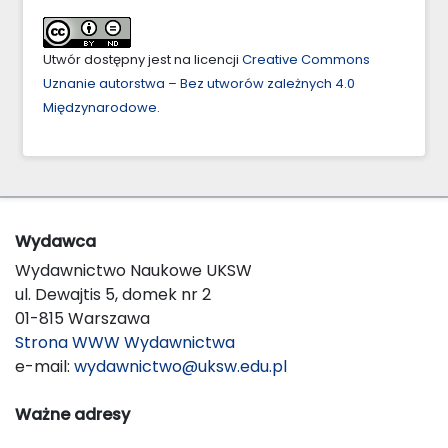
Utwór dostępny jest na licencji
Creative Commons
Uznanie autorstwa – Bez utworów zależnych 4.0
Międzynarodowe
.
Wydawca
Wydawnictwo Naukowe UKSW
ul. Dewajtis 5, domek nr 2
01-815 Warszawa
Strona WWW Wydawnictwa
e-mail:
wydawnictwo@uksw.edu.pl
Ważne adresy