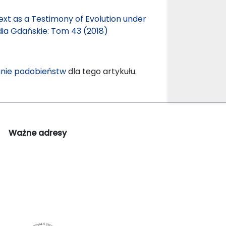
Text as a Testimony of Evolution under
dia Gdańskie: Tom 43 (2018)
nie podobieństw
dla tego artykułu.
Ważne adresy