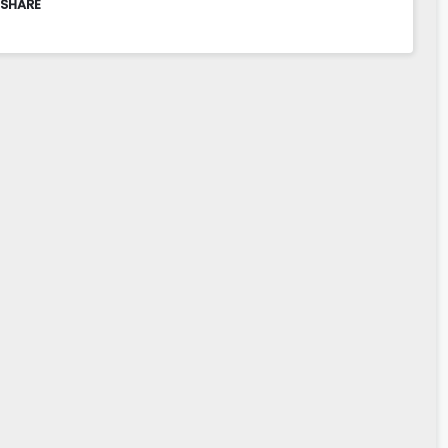
 SHARE