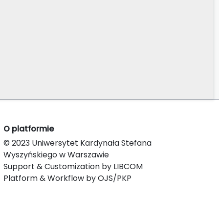
O platformie
© 2023 Uniwersytet Kardynała Stefana
Wyszyńskiego w Warszawie
Support & Customization by LIBCOM
Platform & Workflow by OJS/PKP