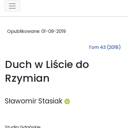
Opublikowane:
01-09-2019
Tom 43 (2018)
Duch w Liście do
Rzymian
Sławomir Stasiak
Studia Gdańskie