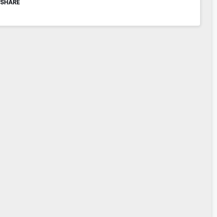
 SHARE