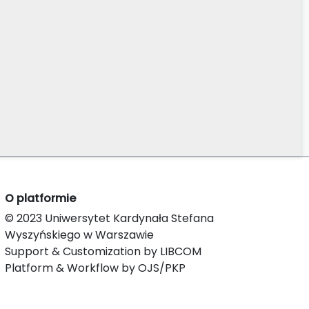
O platformie
© 2023 Uniwersytet Kardynała Stefana
Wyszyńskiego w Warszawie
Support & Customization by LIBCOM
Platform & Workflow by OJS/PKP