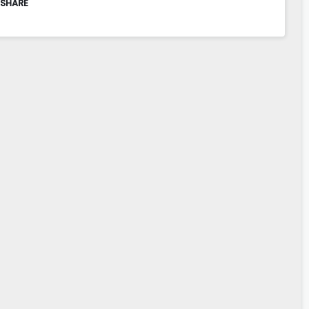
 SHARE