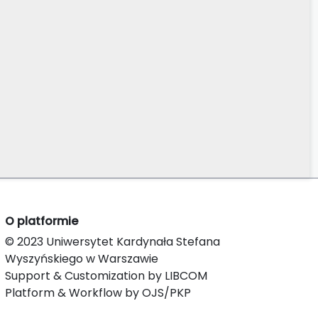
O platformie
© 2023 Uniwersytet Kardynała Stefana
Wyszyńskiego w Warszawie
Support & Customization by LIBCOM
Platform & Workflow by OJS/PKP