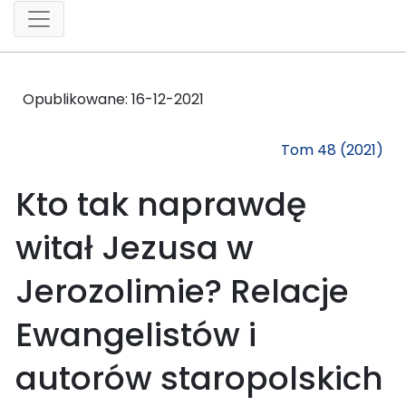
Opublikowane:
16-12-2021
Tom 48 (2021)
Kto tak naprawdę
witał Jezusa w
Jerozolimie? Relacje
Ewangelistów i
autorów staropolskich