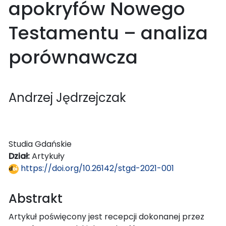
apokryfów Nowego
Testamentu – analiza
porównawcza
Andrzej Jędrzejczak
Studia Gdańskie
Dział:
Artykuły
https://doi.org/10.26142/stgd-2021-001
Abstrakt
Artykuł poświęcony jest recepcji dokonanej przez