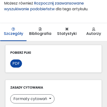
Możesz również
Rozpocznij zaawansowane
wyszukiwanie podobieństw
dla tego artykułu.
Szczegóły
Bibliografia
Statystyki
Autorzy
POBIERZ PLIKI
PDF
ZASADY CYTOWANIA
Formaty cytowań