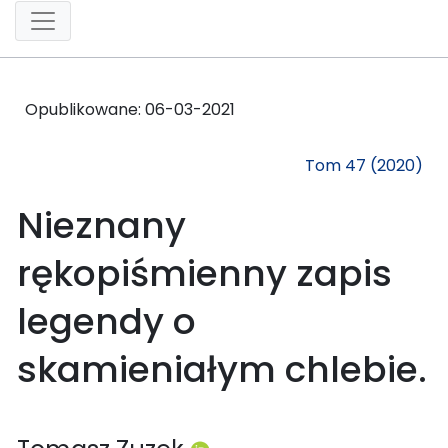
Opublikowane:
06-03-2021
Tom 47 (2020)
Nieznany
rękopiśmienny zapis
legendy o
skamieniałym chlebie.