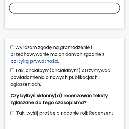
Wyrażam zgodę na gromadzenie i
przechowywanie moich danych zgodnie z
polityką prywatności
.
Tak, chciałbym(chciałabym) otrzymywać
powiadomienia o nowych publikacjach i
ogłoszeniach.
Czy byłbyś skłonny(a) recenzować teksty
zgłaszane do tego czasopisma?
Tak, wyślij prośbę o nadanie roli: Recenzent.