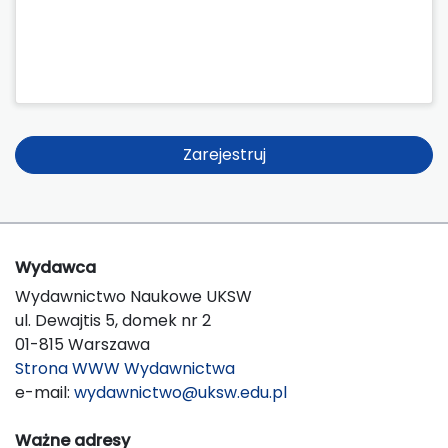
Zarejestruj
Wydawca
Wydawnictwo Naukowe UKSW
ul. Dewajtis 5, domek nr 2
01-815 Warszawa
Strona WWW Wydawnictwa
e-mail:
wydawnictwo@uksw.edu.pl
Ważne adresy