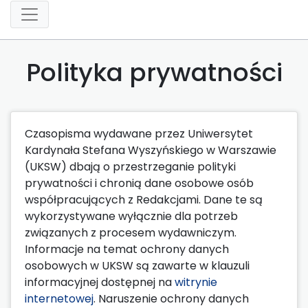
Polityka prywatności
Czasopisma wydawane przez Uniwersytet
Kardynała Stefana Wyszyńskiego w Warszawie
(UKSW) dbają o przestrzeganie polityki
prywatności i chronią dane osobowe osób
współpracujących z Redakcjami. Dane te są
wykorzystywane wyłącznie dla potrzeb
związanych z procesem wydawniczym.
Informacje na temat ochrony danych
osobowych w UKSW są zawarte w klauzuli
informacyjnej dostępnej na
witrynie
internetowej
. Naruszenie ochrony danych