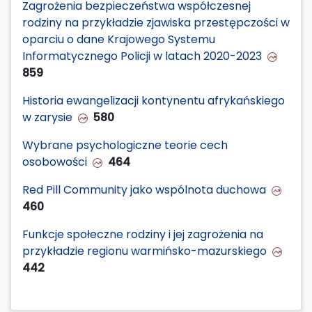
Zagrożenia bezpieczeństwa współczesnej
rodziny na przykładzie zjawiska przestępczości w
oparciu o dane Krajowego Systemu
Informatycznego Policji w latach 2020-2023
859
Historia ewangelizacji kontynentu afrykańskiego
w zarysie
580
Wybrane psychologiczne teorie cech
osobowości
464
Red Pill Community jako wspólnota duchowa
460
Funkcje społeczne rodziny i jej zagrożenia na
przykładzie regionu warmińsko-mazurskiego
442