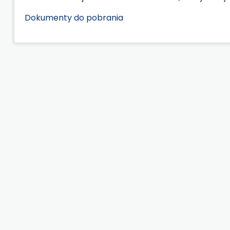
Dokumenty do pobrania