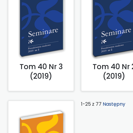
Tom 40 Nr 3
Tom 40 Nr 
(2019)
(2019)
1-25 z 77
Następny