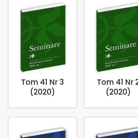
Tom 41 Nr 3
Tom 41 Nr 
(2020)
(2020)