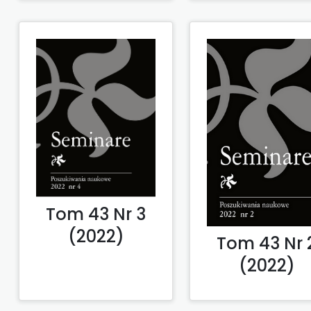
Tom 43 Nr 3
(2022)
Tom 43 Nr 
(2022)