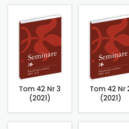
Tom 42 Nr 3
Tom 42 Nr 
(2021)
(2021)