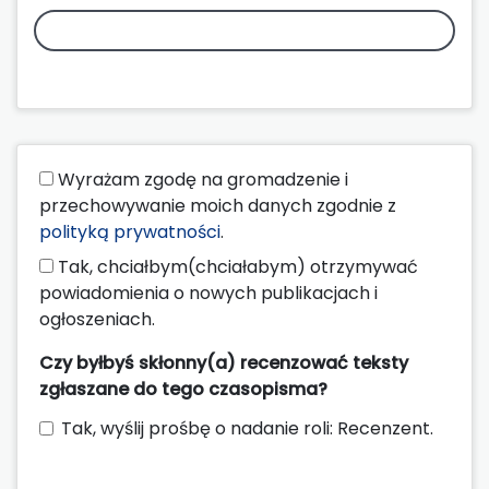
Wyrażam zgodę na gromadzenie i
przechowywanie moich danych zgodnie z
polityką prywatności
.
Tak, chciałbym(chciałabym) otrzymywać
powiadomienia o nowych publikacjach i
ogłoszeniach.
Czy byłbyś skłonny(a) recenzować teksty
zgłaszane do tego czasopisma?
Tak, wyślij prośbę o nadanie roli: Recenzent.