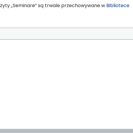
zyty „Seminare” są trwale przechowywane w
Bibliotece