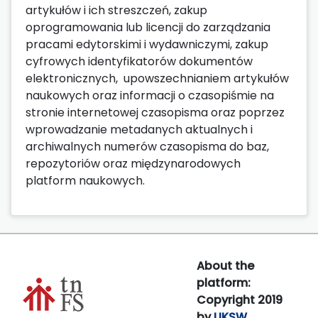
artykułów i ich streszczeń, zakup
oprogramowania lub licencji do zarządzania
pracami edytorskimi i wydawniczymi, zakup
cyfrowych identyfikatorów dokumentów
elektronicznych, upowszechnianiem artykułów
naukowych oraz informacji o czasopiśmie na
stronie internetowej czasopisma oraz poprzez
wprowadzanie metadanych aktualnych i
archiwalnych numerów czasopisma do baz,
repozytoriów oraz międzynarodowych
platform naukowych.
About the
platform:
Copyright 2019
by
UKSW