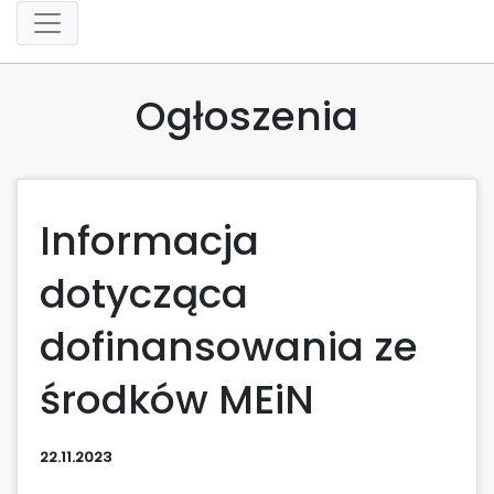
Ogłoszenia
Informacja
dotycząca
dofinansowania ze
środków MEiN
22.11.2023