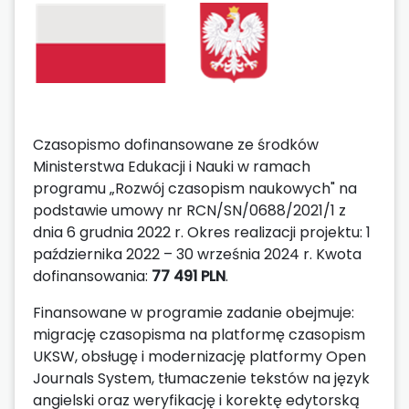
Czasopismo dofinansowane ze środków
Ministerstwa Edukacji i Nauki w ramach
programu „Rozwój czasopism naukowych" na
podstawie umowy nr RCN/SN/0688/2021/1 z
dnia 6 grudnia 2022 r. Okres realizacji projektu: 1
października 2022 – 30 września 2024 r. Kwota
dofinansowania:
77 491 PLN
.
Finansowane w programie zadanie obejmuje:
migrację czasopisma na platformę czasopism
UKSW, obsługę i modernizację platformy Open
Journals System, tłumaczenie tekstów na język
angielski oraz weryfikację i korektę edytorską