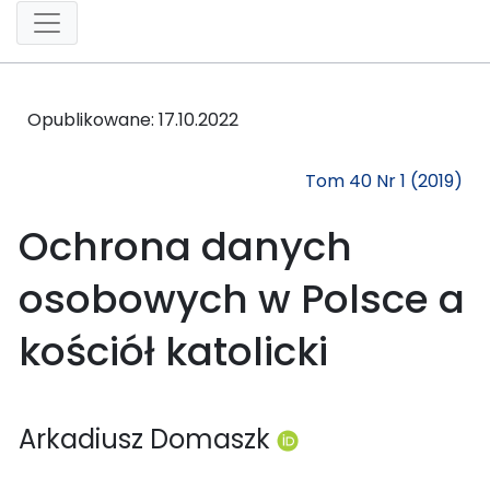
Opublikowane:
17.10.2022
Tom 40 Nr 1 (2019)
Ochrona danych
osobowych w Polsce a
kościół katolicki
Arkadiusz Domaszk