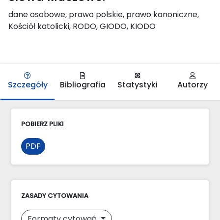
dane osobowe, prawo polskie, prawo kanoniczne,
Kościół katolicki, RODO, GIODO, KIODO
Szczegóły
Bibliografia
Statystyki
Autorzy
POBIERZ PLIKI
PDF
ZASADY CYTOWANIA
Formaty cytowań