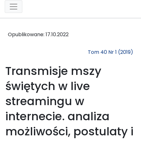
Opublikowane:
17.10.2022
Tom 40 Nr 1 (2019)
Transmisje mszy
świętych w live
streamingu w
internecie. analiza
możliwości, postulaty i