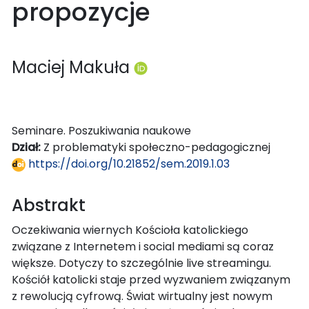
propozycje
Maciej Makuła
Seminare. Poszukiwania naukowe
Dział:
Z problematyki społeczno-pedagogicznej
https://doi.org/10.21852/sem.2019.1.03
Abstrakt
Oczekiwania wiernych Kościoła katolickiego
związane z Internetem i social mediami są coraz
większe. Dotyczy to szczególnie live streamingu.
Kościół katolicki staje przed wyzwaniem związanym
z rewolucją cyfrową. Świat wirtualny jest nowym