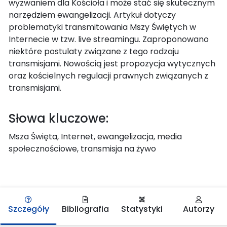
wyzwaniem dla Kościoła i może stać się skutecznym
narzędziem ewangelizacji. Artykuł dotyczy
problematyki transmitowania Mszy Świętych w
Internecie w tzw. live streamingu. Zaproponowano
niektóre postulaty związane z tego rodzaju
transmisjami. Nowością jest propozycja wytycznych
oraz kościelnych regulacji prawnych związanych z
transmisjami.
Słowa kluczowe:
Msza Święta, Internet, ewangelizacja, media
społecznościowe, transmisja na żywo
Szczegóły
Bibliografia
Statystyki
Autorzy