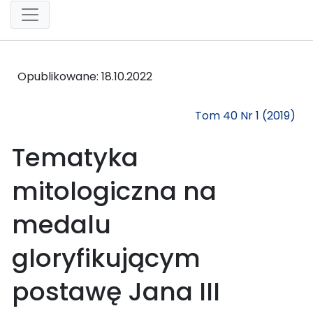
Opublikowane:
18.10.2022
Tom 40 Nr 1 (2019)
Tematyka
mitologiczna na
medalu
gloryfikującym
postawę Jana III