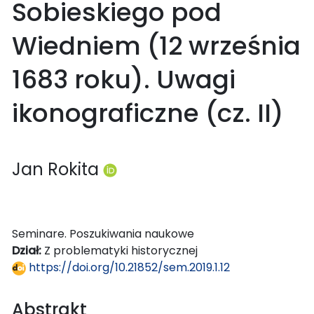
Sobieskiego pod
Wiedniem (12 września
1683 roku). Uwagi
ikonograficzne (cz. II)
Jan Rokita
Seminare. Poszukiwania naukowe
Dział:
Z problematyki historycznej
https://doi.org/10.21852/sem.2019.1.12
Abstrakt