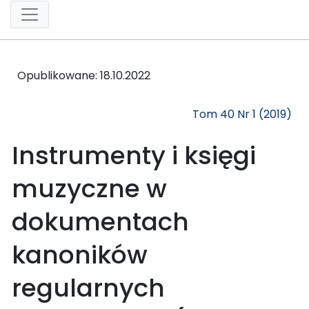
Opublikowane:
18.10.2022
Tom 40 Nr 1 (2019)
Instrumenty i księgi
muzyczne w
dokumentach
kanoników
regularnych