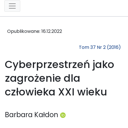
Opublikowane:
16.12.2022
Tom 37 Nr 2 (2016)
Cyberprzestrzeń jako
zagrożenie dla
człowieka XXI wieku
Barbara Kałdon