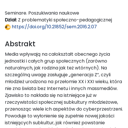
Seminare. Poszukiwania naukowe
Dział:
Z problematyki społeczno-pedagogicznej
https://doi.org/10.21852/sem.2016.2.07
Abstrakt
Media wpływają na całokształt obecnego życia
jednostki i całych grup społecznych (zarówno
naturalnych, jak rodzina jak też wtórnych). Na
szczególną uwagę zasługuje „generacja Z”, czyli
młodzież urodzona na przełomie XX i XXI wieku, która
nie zna świata bez Internetu i innych massmediów.
Zjawisko to nakłada się na istniejące już w
rzeczywistości społecznej subkultury młodzieżowe,
przenosząc wiele ich aspektów do cyberprzestrzeni.
Powoduje to wyłonienie się zupełnie nowej jakości
istniejących subkultur, jak również powstanie