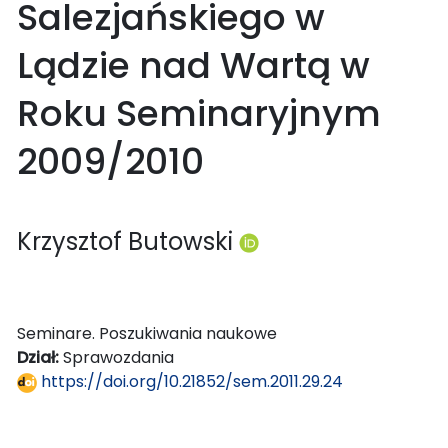
Salezjańskiego w
Lądzie nad Wartą w
Roku Seminaryjnym
2009/2010
Krzysztof Butowski
Seminare. Poszukiwania naukowe
Dział:
Sprawozdania
https://doi.org/10.21852/sem.2011.29.24