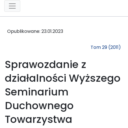
Opublikowane:
23.01.2023
Tom 29 (2011)
Sprawozdanie z
działalności Wyższego
Seminarium
Duchownego
Towarzystwa