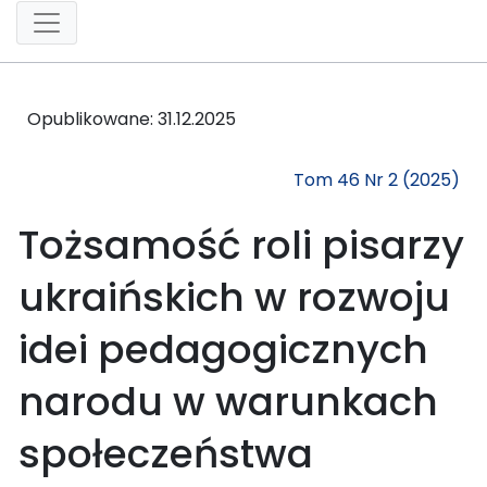
Opublikowane:
31.12.2025
Tom 46 Nr 2 (2025)
Tożsamość roli pisarzy
ukraińskich w rozwoju
idei pedagogicznych
narodu w warunkach
społeczeństwa