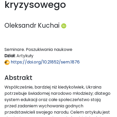
kryzysowego
Oleksandr Kuchai
Seminare. Poszukiwania naukowe
Dział:
Artykuły
https://doi.org/10.21852/sem.1876
Abstrakt
Współcześnie, bardziej niż kiedykolwiek, Ukraina
potrzebuje świadomej narodowo młodzieży; dlatego
system edukacji oraz całe społeczeństwo stoją
przed zadaniem wychowania godnych
przedstawicieli swojego narodu. Celem artykułu jest