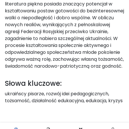
literatura piękna posiada znaczący potencjał w
kształtowaniu postaw gotowości do bezinteresownej
walki o niepodległość i dobro wspólne. W obliczu
nowych realiów, wynikających z pełnoskalowej
agresji Federacji Rosyjskiej przeciwko Ukrainie,
zagadnienie to nabiera szczególnej aktualności. W
procesie kształtowania społecznie aktywnego i
odpowiedzialnego społeczeństwa młode pokolenie
odgrywa ważną rolę, zachowując własną tożsamość,
świadomość narodowo-patriotyczną oraz godność.
Słowa kluczowe:
ukraińscy pisarze, rozwój idei pedagogicznych,
tożsamość, działalność edukacyjna, edukacja, kryzys