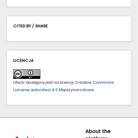
CITED BY / SHARE
LICENCJA
Utwór dostępny jest na licencji
Creative Commons
Uznanie autorstwa 4.0 Międzynarodowe
.
About the