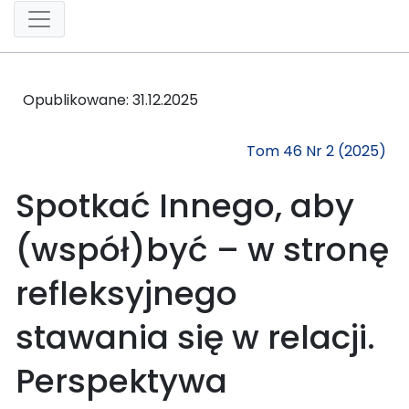
Opublikowane:
31.12.2025
Tom 46 Nr 2 (2025)
Spotkać Innego, aby
(współ)być – w stronę
refleksyjnego
stawania się w relacji.
Perspektywa