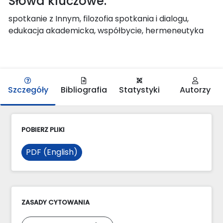
Słowa kluczowe:
spotkanie z Innym, filozofia spotkania i dialogu,
edukacja akademicka, współbycie, hermeneutyka
Szczegóły
Bibliografia
Statystyki
Autorzy
POBIERZ PLIKI
PDF (English)
ZASADY CYTOWANIA