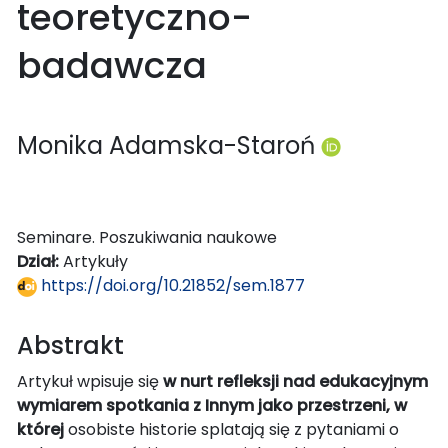
teoretyczno-
badawcza
Monika Adamska-Staroń
Seminare. Poszukiwania naukowe
Dział:
Artykuły
https://doi.org/10.21852/sem.1877
Abstrakt
Artykuł wpisuje się
w nurt refleksji nad edukacyjnym
wymiarem spotkania z Innym jako przestrzeni, w
której
osobiste historie splatają się z pytaniami o