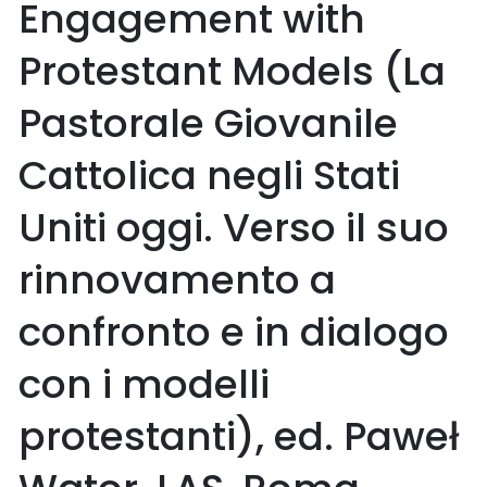
Engagement with
Protestant Models (La
Pastorale Giovanile
Cattolica negli Stati
Uniti oggi. Verso il suo
rinnovamento a
confronto e in dialogo
con i modelli
protestanti), ed. Paweł