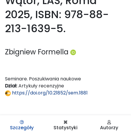
Wątor, LAS, Roma
2025, ISBN: 978-88-
213-1639-5.
Zbigniew Formella
Seminare. Poszukiwania naukowe
Dział:
Artykuły recenzyjne
https://doi.org/10.21852/sem.1881
Szczegóły
Statystyki
Autorzy