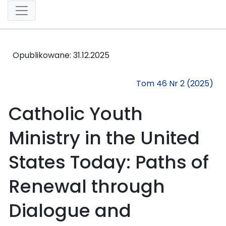
Opublikowane:
31.12.2025
Tom 46 Nr 2 (2025)
Catholic Youth
Ministry in the United
States Today: Paths of
Renewal through
Dialogue and