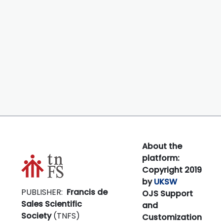
About the
platform:
Copyright 2019
by
UKSW
PUBLISHER:
Francis de
OJS Support
Sales Scientific
and
Society
(TNFS)
Customization