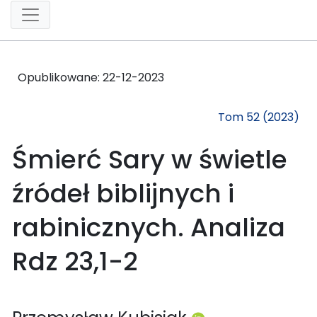
Opublikowane:
22-12-2023
Tom 52 (2023)
Śmierć Sary w świetle
źródeł biblijnych i
rabinicznych. Analiza
Rdz 23,1-2