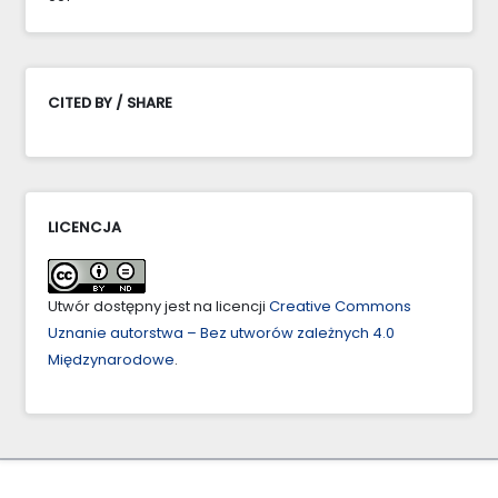
CITED BY / SHARE
LICENCJA
Utwór dostępny jest na licencji
Creative Commons
Uznanie autorstwa – Bez utworów zależnych 4.0
Międzynarodowe
.