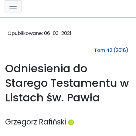
Opublikowane:
06-03-2021
Tom 42 (2018)
Odniesienia do
Starego Testamentu w
Listach św. Pawła
Grzegorz Rafiński