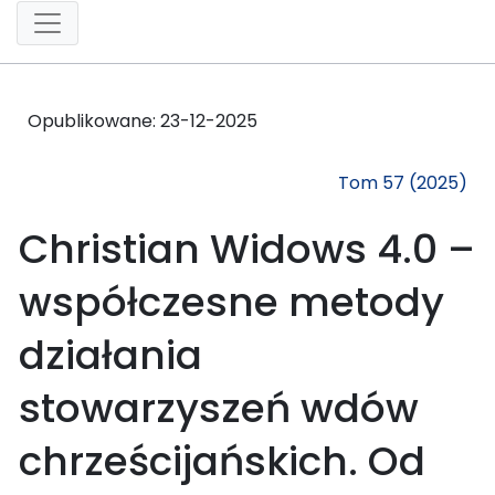
Opublikowane:
23-12-2025
Tom 57 (2025)
Christian Widows 4.0 –
współczesne metody
działania
stowarzyszeń wdów
chrześcijańskich. Od