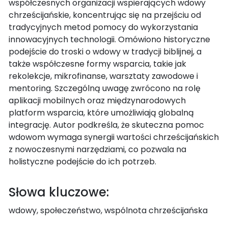
współczesnych organizacji wspierających wdowy
chrześcijańskie, koncentrując się na przejściu od
tradycyjnych metod pomocy do wykorzystania
innowacyjnych technologii. Omówiono historyczne
podejście do troski o wdowy w tradycji biblijnej, a
także współczesne formy wsparcia, takie jak
rekolekcje, mikrofinanse, warsztaty zawodowe i
mentoring. Szczególną uwagę zwrócono na rolę
aplikacji mobilnych oraz międzynarodowych
platform wsparcia, które umożliwiają globalną
integrację. Autor podkreśla, że skuteczna pomoc
wdowom wymaga synergii wartości chrześcijańskich
z nowoczesnymi narzędziami, co pozwala na
holistyczne podejście do ich potrzeb.
Słowa kluczowe:
wdowy, społeczeństwo, wspólnota chrześcijańska