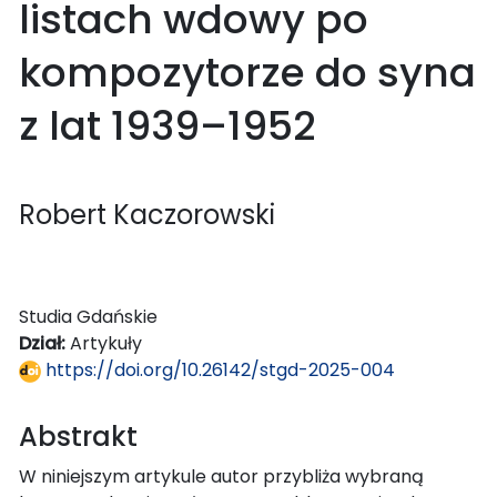
listach wdowy po
kompozytorze do syna
z lat 1939–1952
Robert Kaczorowski
Studia Gdańskie
Dział:
Artykuły
https://doi.org/10.26142/stgd-2025-004
Abstrakt
W niniejszym artykule autor przybliża wybraną