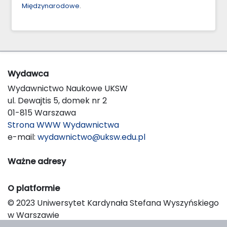
Międzynarodowe
.
Wydawca
Wydawnictwo Naukowe UKSW
ul. Dewajtis 5, domek nr 2
01-815 Warszawa
Strona WWW Wydawnictwa
e-mail:
wydawnictwo@uksw.edu.pl
Ważne adresy
O platformie
© 2023 Uniwersytet Kardynała Stefana Wyszyńskiego
w Warszawie