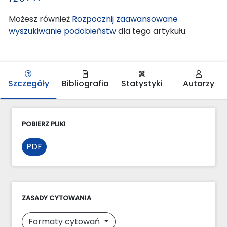
Możesz również
Rozpocznij zaawansowane
wyszukiwanie podobieństw
dla tego artykułu.
Szczegóły
Bibliografia
Statystyki
Autorzy
POBIERZ PLIKI
PDF
ZASADY CYTOWANIA
Formaty cytowań