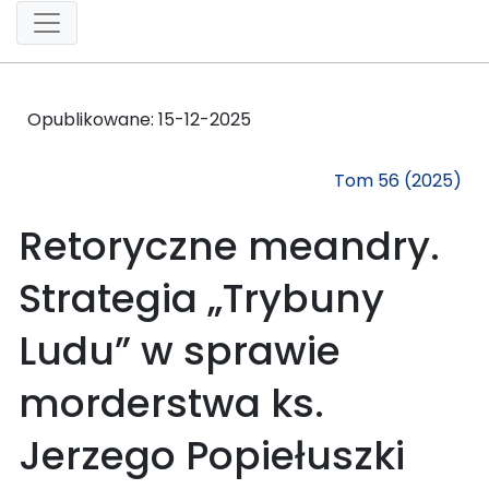
Opublikowane:
15-12-2025
Tom 56 (2025)
Retoryczne meandry.
Strategia „Trybuny
Ludu” w sprawie
morderstwa ks.
Jerzego Popiełuszki