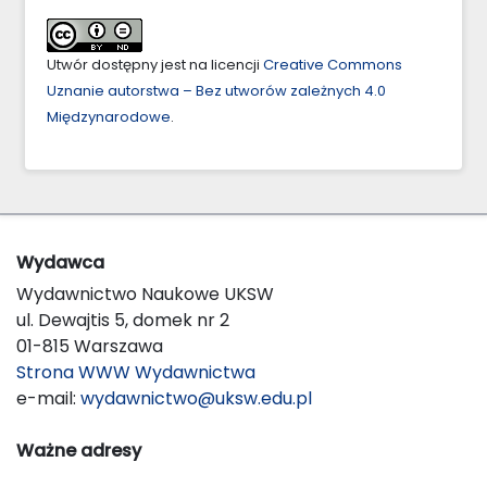
Utwór dostępny jest na licencji
Creative Commons
Uznanie autorstwa – Bez utworów zależnych 4.0
Międzynarodowe
.
Wydawca
Wydawnictwo Naukowe UKSW
ul. Dewajtis 5, domek nr 2
01-815 Warszawa
Strona WWW Wydawnictwa
e-mail:
wydawnictwo@uksw.edu.pl
Ważne adresy