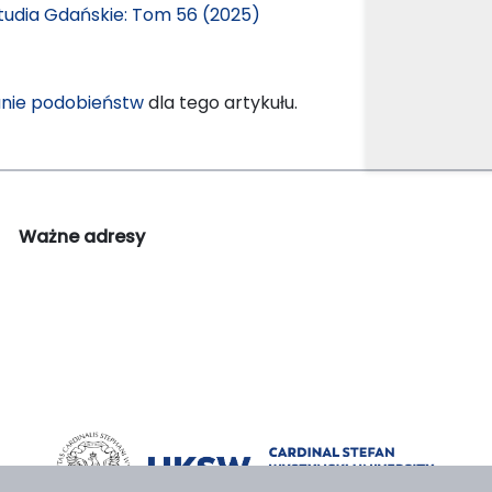
tudia Gdańskie: Tom 56 (2025)
nie podobieństw
dla tego artykułu.
Ważne adresy