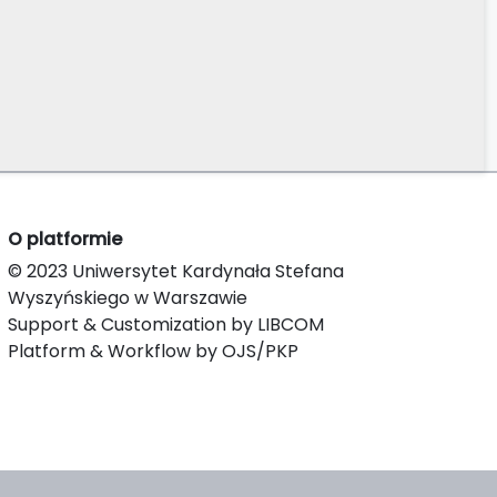
O platformie
© 2023 Uniwersytet Kardynała Stefana
Wyszyńskiego w Warszawie
Support & Customization by LIBCOM
Platform & Workflow by OJS/PKP