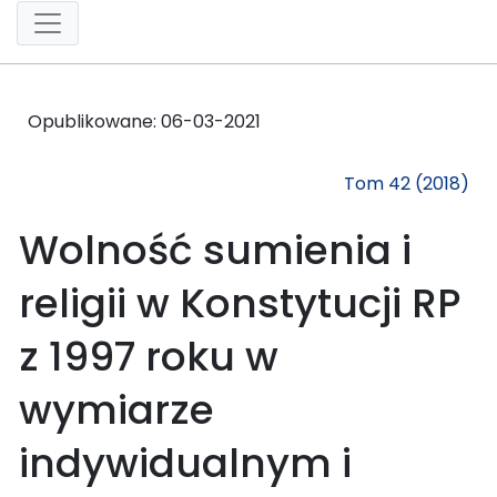
Opublikowane:
06-03-2021
Tom 42 (2018)
Wolność sumienia i
religii w Konstytucji RP
z 1997 roku w
wymiarze
indywidualnym i