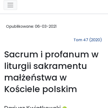
Opublikowane:
06-03-2021
Tom 47 (2020)
Sacrum i profanum w
liturgii sakramentu
małżeństwa w
Kościele polskim