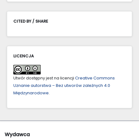
CITED BY / SHARE
LICENCJA
Utwór dostępny jest na licencji
Creative Commons
Uznanie autorstwa – Bez utworów zależnych 4.0
Międzynarodowe
.
Wydawca