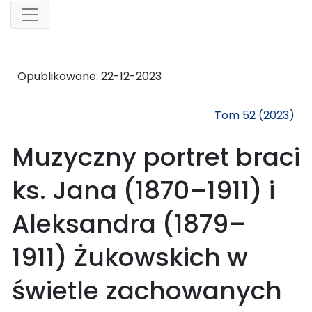
Opublikowane:
22-12-2023
Tom 52 (2023)
Muzyczny portret braci
ks. Jana (1870–1911) i
Aleksandra (1879–
1911) Żukowskich w
świetle zachowanych