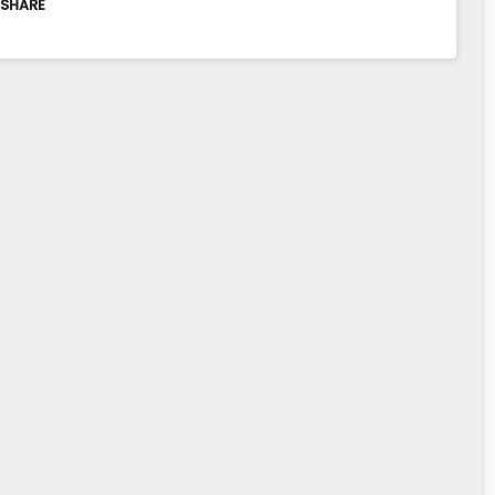
 SHARE