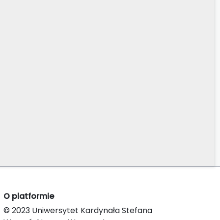
O platformie
© 2023 Uniwersytet Kardynała Stefana